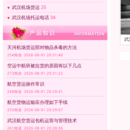
武汉机场货运
25
武汉机场托运电话
34
武
天河机场货运部对物品杀毒的方法
254阅读 2026-08-01 20:31:40
空运中航班被拉货的原因有以下几点
273阅读 2026-08-01 20:31:22
航空货运操作常识
268阅读 2026-08-01 20:29:31
航空货物运输应办理如下手续
255阅读 2026-08-01 20:29:07
武汉航空货运包机运营与管理技术
261阅读 2026-08-01 20:28:36