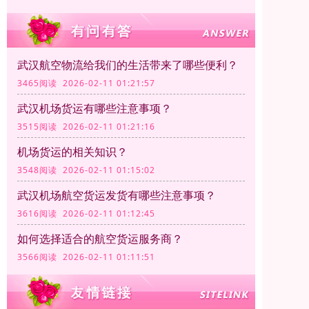
武汉航空物流给我们的生活带来了哪些便利？
3465阅读 2026-02-11 01:21:57
武汉机场货运有哪些注意事项？
3515阅读 2026-02-11 01:21:16
机场货运的相关知识？
3548阅读 2026-02-11 01:15:02
武汉机场航空货运发货有哪些注意事项？
3616阅读 2026-02-11 01:12:45
如何选择适合的航空货运服务商？
3566阅读 2026-02-11 01:11:51