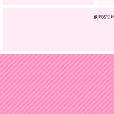
被浏览过 6