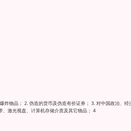
炸物品； 2. 伪造的货币及伪造有价证券； 3. 对中国政治、经
、激光视盘、计算机存储介质及其它物品； 4