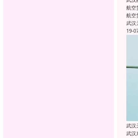
武汉
航空
航空
武汉
19-0
武汉
武汉