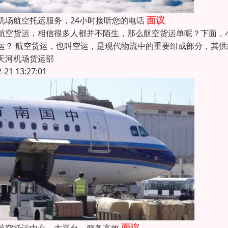
面议
机场航空托运服务，24小时接听您的电话
航空货运，相信很多人都并不陌生，那么航空货运单呢？下面，小
运？ 航空货运，也叫空运，是现代物流中的重要组成部分，其
天河机场货运部
2-21 13:27:01
面议