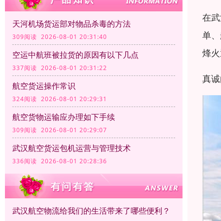
在武
天河机场货运部对物品杀毒的方法
单、
309阅读 2026-08-01 20:31:40
烽火
空运中航班被拉货的原因有以下几点
337阅读 2026-08-01 20:31:22
真诚
航空货运操作常识
324阅读 2026-08-01 20:29:31
航空货物运输应办理如下手续
309阅读 2026-08-01 20:29:07
武汉航空货运包机运营与管理技术
336阅读 2026-08-01 20:28:36
武汉航空物流给我们的生活带来了哪些便利？