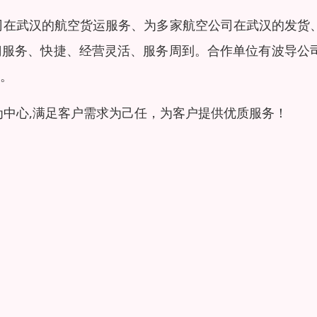
公司在武汉的航空货运服务、为多家航空公司在武汉的发货
门服务、快捷、经营灵活、服务周到。合作单位有波导公
。
为中心,满足客户需求为己任，为客户提供优质服务！