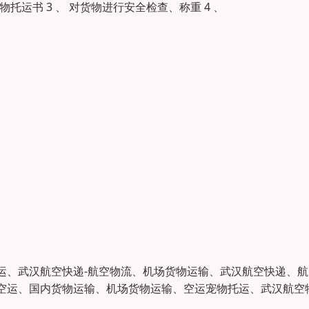
托运书 3 、 对货物进行安全检查、称重 4 、
、武汉航空快递-航空物流、机场货物运输、武汉航空快递、航
空运、国内货物运输、机场货物运输、空运宠物托运、武汉航空