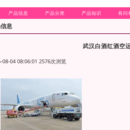
产品信息
产品分类
产品知识
有问
品信息
武汉白酒红酒空
6-08-04 08:06:01 2576次浏览