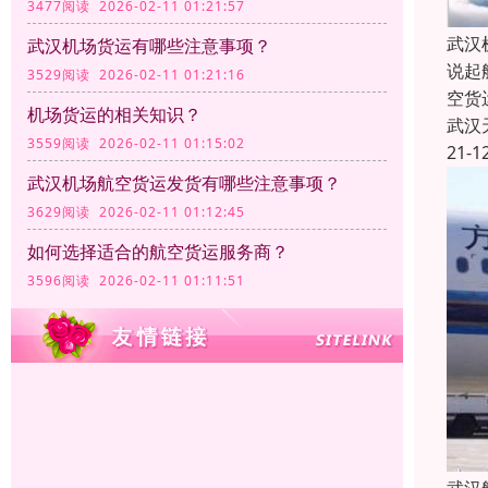
3477阅读 2026-02-11 01:21:57
武汉
武汉机场货运有哪些注意事项？
说起
3529阅读 2026-02-11 01:21:16
空货
机场货运的相关知识？
武汉
3559阅读 2026-02-11 01:15:02
21-1
武汉机场航空货运发货有哪些注意事项？
3629阅读 2026-02-11 01:12:45
如何选择适合的航空货运服务商？
3596阅读 2026-02-11 01:11:51