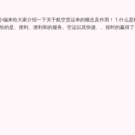
编来给大家介绍一下关于航空货运单的概念及作用！ 1.什么是
供给的是、便利、便利和的服务。空运以其快捷、、按时的赢得了