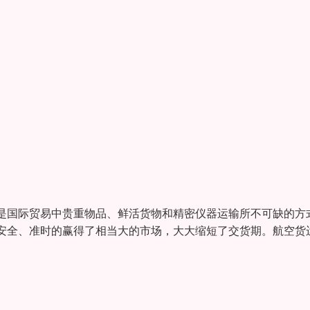
是国际贸易中贵重物品、鲜活货物和精密仪器运输所不可缺的方
安全、准时的赢得了相当大的市场，大大缩短了交货期。航空货