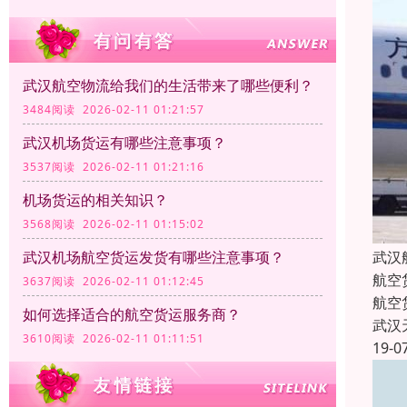
武汉航空物流给我们的生活带来了哪些便利？
3484阅读 2026-02-11 01:21:57
武汉机场货运有哪些注意事项？
3537阅读 2026-02-11 01:21:16
机场货运的相关知识？
3568阅读 2026-02-11 01:15:02
武汉
武汉机场航空货运发货有哪些注意事项？
航空
3637阅读 2026-02-11 01:12:45
航空
如何选择适合的航空货运服务商？
武汉
3610阅读 2026-02-11 01:11:51
19-0