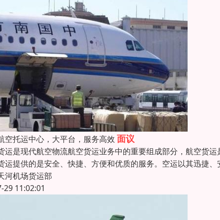
面议
航空托运中心，大平台，服务高效
货运是现代航空物流航空货运业务中的重要组成部分，航空货运
货运提供的是安全、快捷、方便和优质的服务。空运以其迅捷、
天河机场货运部
7-29 11:02:01