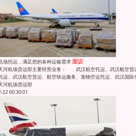
面议
机场托运，满足您的各种运输需求
天河机场货运部主要经营业务： 武汉航空托运、武汉航空货运
托运、武汉航空货运、航空快运服务、宠物空运托运、武汉国际
天河机场货运部
2-22 00:30:01