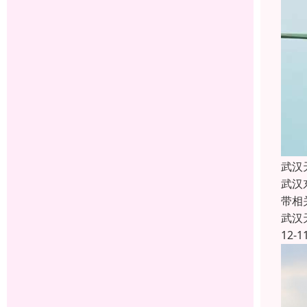
武汉
武汉
带相
武汉
12-1