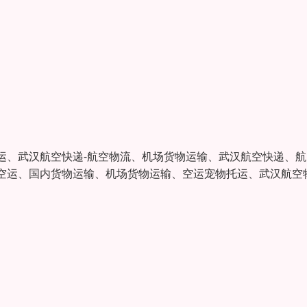
、武汉航空快递-航空物流、机场货物运输、武汉航空快递、航
空运、国内货物运输、机场货物运输、空运宠物托运、武汉航空