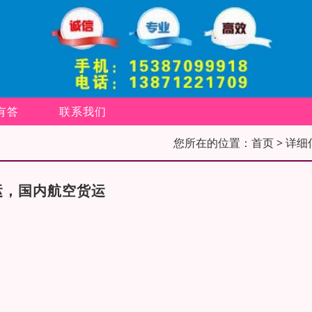
有答
联系我们
您所在的位置：
首页
> 详细
运，国内航空货运