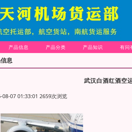
产品信息
产品分类
产品知识
有问
品信息
武汉白酒红酒空
6-08-07 01:33:01 2659次浏览