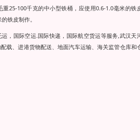
5-100千克的中小型铁桶，应使用0.6-1.0毫米的铁
毫米的铁皮制作。
托运，国际空运.国际快递，国际航空货运等服务,武汉天
物配载、进港货物配送、地面汽车运输、海关监管仓库和