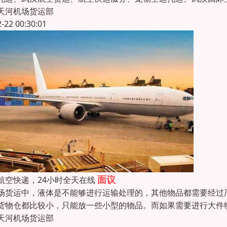
天河机场货运部
2-22 00:30:01
面议
航空快递，24小时全天在线
场货运中，液体是不能够进行运输处理的，其他物品都需要经过
货物仓都比较小，只能放一些小型的物品。而如果需要进行大件
天河机场货运部