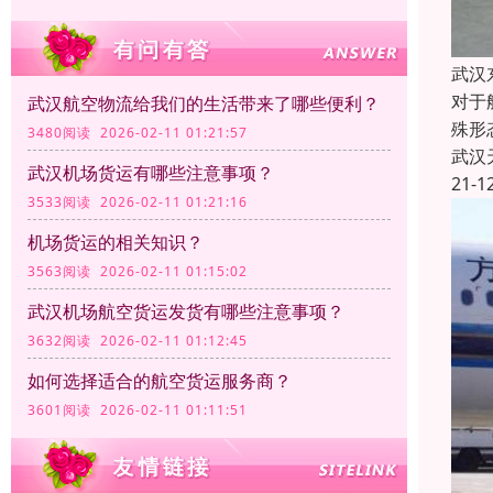
武汉
对于
武汉航空物流给我们的生活带来了哪些便利？
殊形
3480阅读 2026-02-11 01:21:57
武汉
武汉机场货运有哪些注意事项？
21-1
3533阅读 2026-02-11 01:21:16
机场货运的相关知识？
3563阅读 2026-02-11 01:15:02
武汉机场航空货运发货有哪些注意事项？
3632阅读 2026-02-11 01:12:45
如何选择适合的航空货运服务商？
3601阅读 2026-02-11 01:11:51