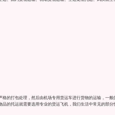
严格的打包处理，然后由机场专用货运车进行货物的运输，一般
物品的托运就需要选用专业的货运飞机，我们生活中常见的部分