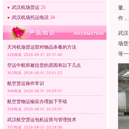
量。
武汉机场货运
25
武汉机场托运电话
34
作，
武汉
场货
天河机场货运部对物品杀毒的方法
等一
328阅读 2026-08-01 20:31:40
空运中航班被拉货的原因有以下几点
362阅读 2026-08-01 20:31:22
航空货运操作常识
346阅读 2026-08-01 20:29:31
航空货物运输应办理如下手续
328阅读 2026-08-01 20:29:07
武汉航空货运包机运营与管理技术
357阅读 2026-08-01 20:28:36