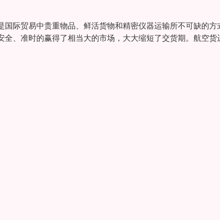
是国际贸易中贵重物品、鲜活货物和精密仪器运输所不可缺的方
安全、准时的赢得了相当大的市场，大大缩短了交货期。航空货