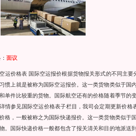
格：
面议
空运价格表 国际空运报价根据货物报关形式的不同主要
习惯上就是被称为国际空运报价。这一类货物类似于国
和单件比较重的货物。国际航空还有的价格随着季节的
详情参见国际空运价格表子栏目，我司会定期更新价格表
价格，一般被称之为国际快递报价。这一类货物类似于
物。国际快递价格一般都包含了报关清关和目的地派送