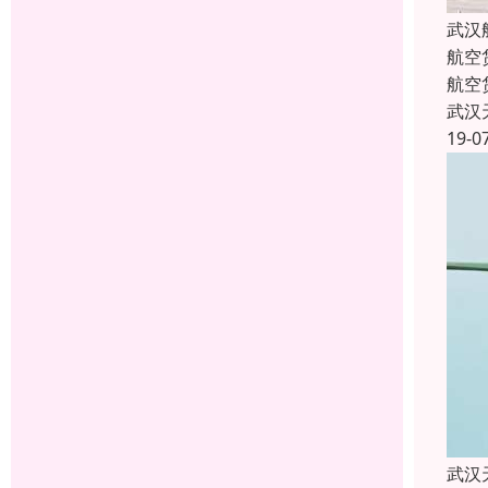
武汉
航空
航空
武汉
19-0
武汉