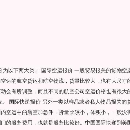
分为以下两大类： 国际空运报价 一般贸易报关的货物空
内空运的航空货运和航空物流，货量比较大，也有大尺寸
变动会有所调整，而且不同的航空公司空运价格也有很大
。 国际快递报价 另外一类以样品或者私人物品报关的
国内空运中的航空加急件，货量比较小，体积小，一般没
到门的服务费用，也就是服务比较好。中国国际快递到美