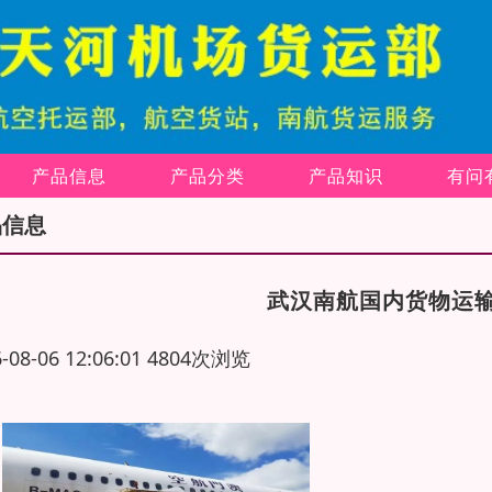
产品信息
产品分类
产品知识
有问
品信息
武汉南航国内货物运
6-08-06 12:06:01 4804次浏览