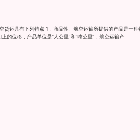
空货运具有下列特点 1．商品性。航空运输所提供的产品是一种
上的位移，产品单位是“人公里”和“吨公里”，航空运输产