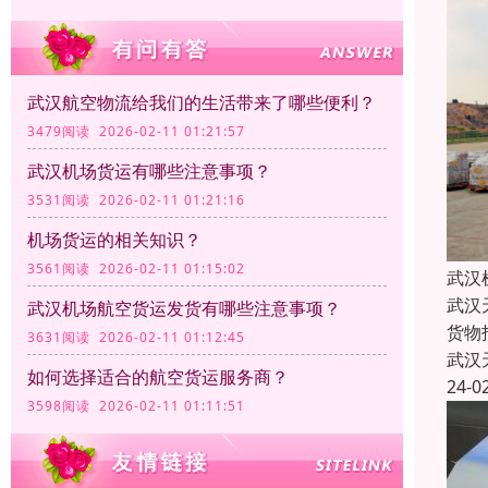
武汉航空物流给我们的生活带来了哪些便利？
3479阅读 2026-02-11 01:21:57
武汉机场货运有哪些注意事项？
3531阅读 2026-02-11 01:21:16
机场货运的相关知识？
3561阅读 2026-02-11 01:15:02
武汉
武汉
武汉机场航空货运发货有哪些注意事项？
货物
3631阅读 2026-02-11 01:12:45
武汉
如何选择适合的航空货运服务商？
24-0
3598阅读 2026-02-11 01:11:51