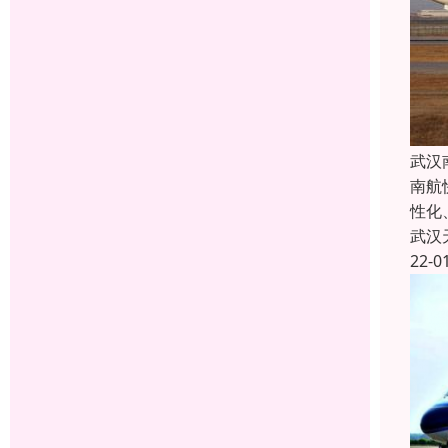
武汉
南航
性化
武汉
22-0