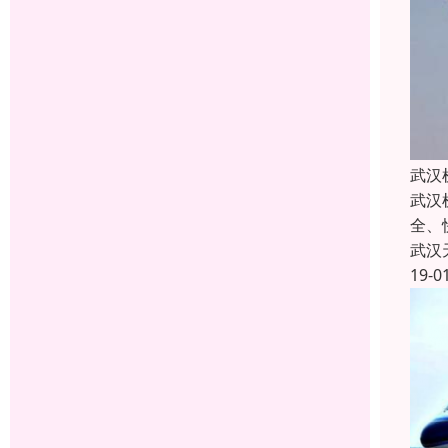
武汉
武汉
全、
武汉
19-0