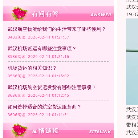
武汉
19-0
武汉航空物流给我们的生活带来了哪些便利？
3483阅读 2026-02-11 01:21:57
武汉机场货运有哪些注意事项？
3536阅读 2026-02-11 01:21:16
机场货运的相关知识？
3566阅读 2026-02-11 01:15:02
武汉机场航空货运发货有哪些注意事项？
3636阅读 2026-02-11 01:12:45
如何选择适合的航空货运服务商？
武汉
3606阅读 2026-02-11 01:11:51
武汉
带相
武汉