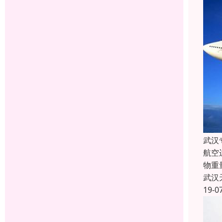
武汉
航空
物重
武汉
19-0