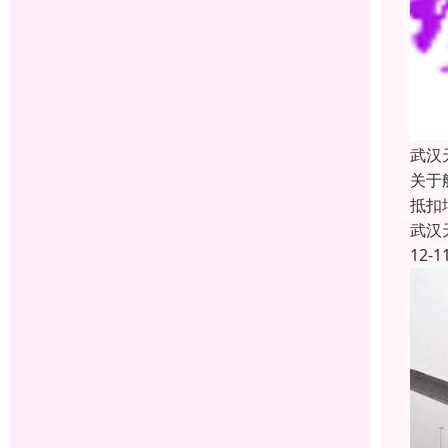
武汉
关于
抵扣
武汉
12-1