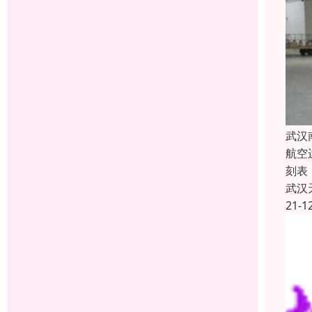
武汉
航空
刻表
武汉
21-1